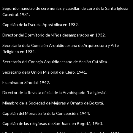
Segundo maestro de ceremonias y capellán de coro de la Santa Iglesia
Catedral, 1931.
Capellán de la Escuela Apostólica en 1932.
Director del Dormitorio de Niños desamparados en 1932.
Secretario de la Comisión Arquidiocesana de Arquitectura y Arte
Religioso en 1934.
Secretario del Consejo Arquidiocesano de Acción Católica.
Secretario de la Unión Misional del Clero, 1941.
Examinador Sinodal, 1942.
Director de la Revista oficial de la Arzobispado “La Iglesia”.
Miembro de la Sociedad de Mejoras y Ornato de Bogotá.
Capellán del Monasterio de la Concepción, 1944.
Capellán de las religiosas de San Juan, en Bogotá, 1950.