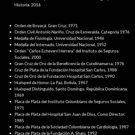
Historia. 2016
Condecoraciones Y Distinciones
Orden de Boyacá. Gran Cruz, 1971
Orden Civil Antonio Nariño. Cruz de Esmeralda. Categoría 1976
Medalla de Fisiología. Universidad Nacional, 1946
Medalla del Internado. Universidad Nacional, 1952
Orden “Carlos Echeverri Herrera” del Insituto de Seguros
Sociales, 2000
Gran Cruz de Oro de la Beneficencia de Cundinamarca, 1976
Cruz de Plata de la Fundación Hospital San Carlos, 1988
Cruz de Oro de la Fundación Hospital San Carlos, 1990
Huésped de Honor. La Paz, Bolivia, 1967
Huésped Distinguido. Santo Domingo. República Dominicana,
1969
Placa de Plata del Instituto Colombiano de Seguros Sociales,
1971
Placa de Plata del Hospital San Juan de Dios. Como Director,
1985
Placa de Plata de la Sociedad Colombiana de Cardiología, 1987
Placa de Plata de la Fundación A. Shaio, 1992