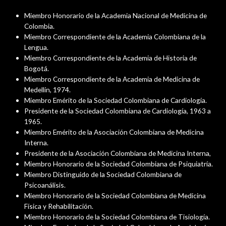
Miembro Honorario de la Academia Nacional de Medicina de
Colombia.
Miembro Correspondiente de la Academia Colombiana de la
Lengua.
Miembro Correspondiente de la Academia de Historia de
Bogotá.
Miembro Correspondiente de la Academia de Medicina de
Medellín, 1974.
Miembro Emérito de la Sociedad Colombiana de Cardiología.
Presidente de la Sociedad Colombiana de Cardiología, 1963 a
1965.
Miembro Emérito de la Asociación Colombiana de Medicina
Interna.
Presidente de la Asociación Colombiana de Medicina Interna,
Miembro Honorario de la Sociedad Colombiana de Psiquiatría.
Miembro Distinguido de la Sociedad Colombiana de
Psicoanálisis.
Miembro Honorario de la Sociedad Colombiana de Medicina
Física y Rehabilitación.
Miembro Honorario de la Sociedad Colombiana de Tisiología.