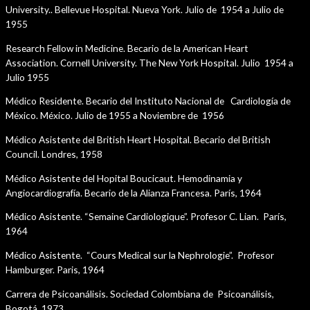
University.. Bellevue Hospital. Nueva York. Julio de 1954 a Julio de
1955
Research Fellow in Medicine. Becario de la American Heart
Association. Cornell University. The New York Hospital. Julio 1954 a
Julio 1955
Médico Residente. Becario del Instituto Nacional de Cardiología de
México. México. Julio de 1955 a Noviembre de 1956
Médico Asistente del British Heart Hospital. Becario del British
Council. Londres, 1958
Médico Asistente del Hopital Boucicaut. Hemodinamia y
Angiocardiografía. Becario de la Alianza Francesa. París, 1964
Médico Asistente. “Semaine Cardiologique”. Profesor C. Lian. París,
1964
Médico Asistente. “Cours Medical sur la Nephrologie”. Profesor
Hamburger. Paris, 1964
Carrera de Psicoanálisis. Sociedad Colombiana de Psicoanálisis,
Bogotá, 1973