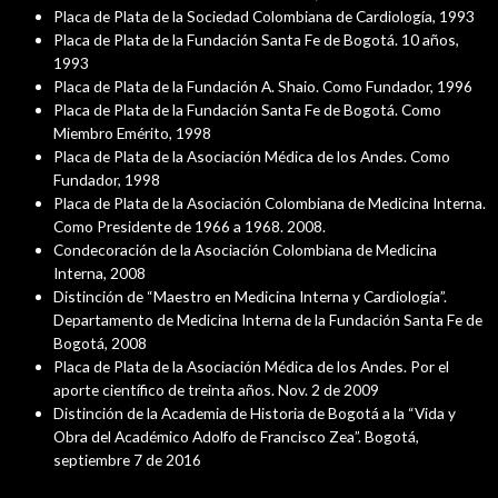
Placa de Plata de la Sociedad Colombiana de Cardiología, 1993
Placa de Plata de la Fundación Santa Fe de Bogotá. 10 años,
1993
Placa de Plata de la Fundación A. Shaio. Como Fundador, 1996
Placa de Plata de la Fundación Santa Fe de Bogotá. Como
Miembro Emérito, 1998
Placa de Plata de la Asociación Médica de los Andes. Como
Fundador, 1998
Placa de Plata de la Asociación Colombiana de Medicina Interna.
Como Presidente de 1966 a 1968. 2008.
Condecoración de la Asociación Colombiana de Medicina
Interna, 2008
Distinción de “Maestro en Medicina Interna y Cardiología”.
Departamento de Medicina Interna de la Fundación Santa Fe de
Bogotá, 2008
Placa de Plata de la Asociación Médica de los Andes. Por el
aporte científico de treinta años. Nov. 2 de 2009
Distinción de la Academia de Historia de Bogotá a la “Vida y
Obra del Académico Adolfo de Francisco Zea”. Bogotá,
septiembre 7 de 2016