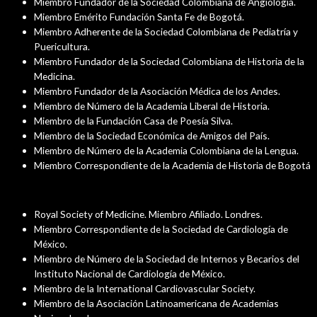
Miembro Fundador de la Sociedad Colombiana de Angiología.
Miembro Emérito Fundación Santa Fe de Bogotá.
Miembro Adherente de la Sociedad Colombiana de Pediatría y
Puericultura.
Miembro Fundador de la Sociedad Colombiana de Historia de la
Medicina.
Miembro Fundador de la Asociación Médica de los Andes.
Miembro de Número de la Academia Liberal de Historia.
Miembro de la Fundación Casa de Poesía Silva.
Miembro de la Sociedad Económica de Amigos del País.
Miembro de Número de la Academia Colombiana de la Lengua.
Miembro Correspondiente de la Academia de Historia de Bogotá
Afiliación a Academias y Sociedades Científicas Internacionales
Royal Society of Medicine. Miembro Afiliado. Londres.
Miembro Correspondiente de la Sociedad de Cardiología de
México.
Miembro de Número de la Sociedad de Internos y Becarios del
Instituto Nacional de Cardiología de México.
Miembro de la International Cardiovascular Society.
Miembro de la Asociación Latinoamericana de Academias