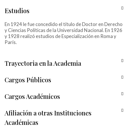
Estudios
En 1924 le fue concedido el título de Doctor en Derecho
y Ciencias Políticas de la Universidad Nacional. En 1926
y 1928 realizó estudios de Especialización en Roma y
París.
Trayectoria en la Academia
Cargos Públicos
Cargos Académicos
Afiliación a otras Instituciones
Académicas