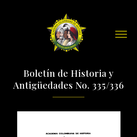
Boletín de Historia y
Antigüedades No. 335/336