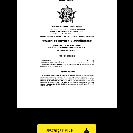
Descargar PDF