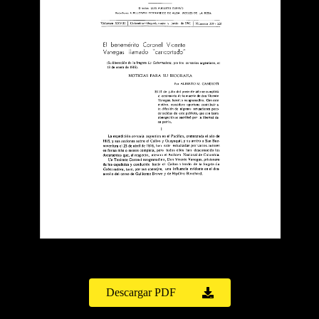
Descargar PDF