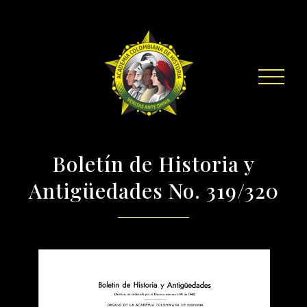
Boletín de Historia y
Antigüedades No. 319/320