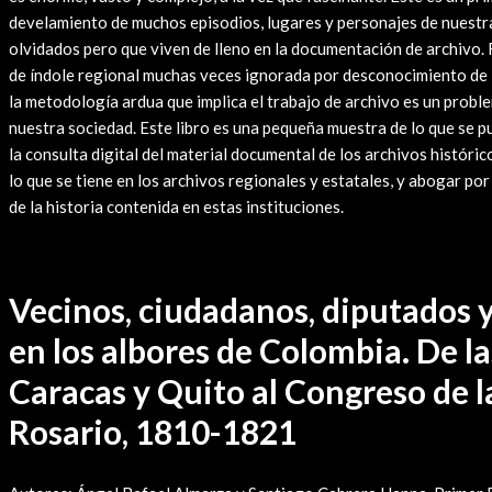
develamiento de muchos episodios, lugares y personajes de nuestr
olvidados pero que viven de lleno en la documentación de archivo.
de índole regional muchas veces ignorada por desconocimiento de l
la metodología ardua que implica el trabajo de archivo es un prob
nuestra sociedad. Este libro es una pequeña muestra de lo que se 
la consulta digital del material documental de los archivos históric
lo que se tiene en los archivos regionales y estatales, y abogar por
de la historia contenida en estas instituciones.
Vecinos, ciudadanos, diputados 
en los albores de Colombia. De l
Caracas y Quito al Congreso de la
Rosario, 1810-1821