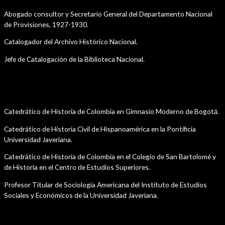
Abogado consultor y Secretario General del Departamento Nacional
de Provisiones, 1927-1930.
Catalogador del Archivo Histórico Nacional.
Jefe de Catalogación de la Biblioteca Nacional.
Cargos Académicos
Catedrático de Historia de Colombia en Gimnasio Moderno de Bogotá.
Catedrático de Historia Civil de Hispanoamérica en la Pontificia
Universidad Javeriana.
Catedrático de Historia de Colombia en el Colegio de San Bartolomé y
de Historia en el Centro de Estudios Superiores.
Profesor Titular de Sociología Americana del Instituto de Estudios
Sociales y Económicos de la Universidad Javeriana.