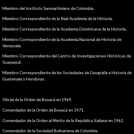
Miembro del Instituto Sanmartiniano de Colombia.
Miembro Correspondiente de la Real Academia de la Historia.
Miembro Correspondiente de la Academia Dominicana de la Historia.
Miembro Correspondiente de la Academia Nacional de Historia de
Venezuela.
Miembro Correspondiente del Centro de Investigaciones Históricas de
Guayaquil.
Miembro Correspondiente de las Sociedades de Geografía e Historia de
Guatemala y Honduras.
Condecoraciones y Distinciones
Oficial de la Orden de Boyacá en 1969.
Comendador de la Orden de Boyacá en 1971.
Comendador de la Orden al Mérito de la República Italiana en 1961.
Comendador de la Sociedad Bolivariana de Colombia.