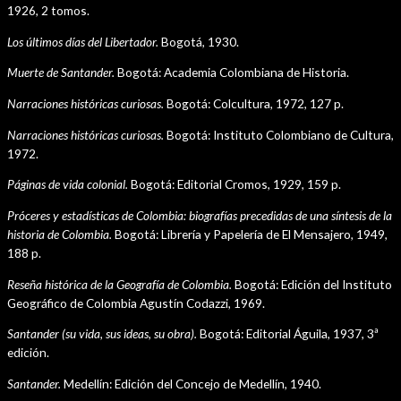
1926, 2 tomos.
Los últimos días del Libertador.
Bogotá, 1930.
Muerte de Santander.
Bogotá: Academia Colombiana de Historia.
Narraciones históricas curiosas.
Bogotá: Colcultura, 1972, 127 p.
Narraciones históricas curiosas.
Bogotá: Instituto Colombiano de Cultura,
1972.
Páginas de vida colonial.
Bogotá: Editorial Cromos, 1929, 159 p.
Próceres y estadísticas de Colombia: biografías precedidas de una síntesis de la
historia de Colombia.
Bogotá: Librería y Papelería de El Mensajero, 1949,
188 p.
Reseña histórica de la Geografía de Colombia.
Bogotá: Edición del Instituto
Geográfico de Colombia Agustín Codazzi, 1969.
Santander (su vida, sus ideas, su obra).
Bogotá: Editorial Águila, 1937, 3ª
edición.
Santander.
Medellín: Edición del Concejo de Medellín, 1940.