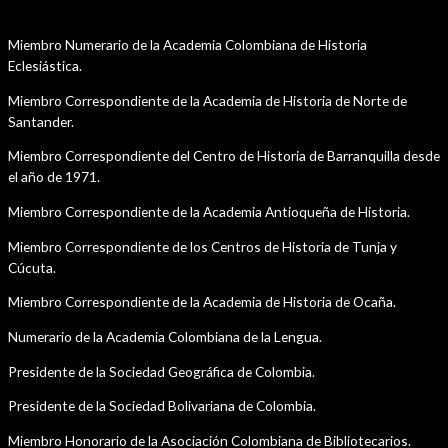
Afiliación a otras Instituciones Académicas
Miembro Numerario de la Academia Colombiana de Historia
Eclesiástica.
Miembro Correspondiente de la Academia de Historia de Norte de
Santander.
Miembro Correspondiente del Centro de Historia de Barranquilla desde
el año de 1971.
Miembro Correspondiente de la Academia Antioqueña de Historia.
Miembro Correspondiente de los Centros de Historia de Tunja y
Cúcuta.
Miembro Correspondiente de la Academia de Historia de Ocaña.
Numerario de la Academia Colombiana de la Lengua.
Presidente de la Sociedad Geográfica de Colombia.
Presidente de la Sociedad Bolivariana de Colombia.
Miembro Honorario de la Asociación Colombiana de Bibliotecarios.