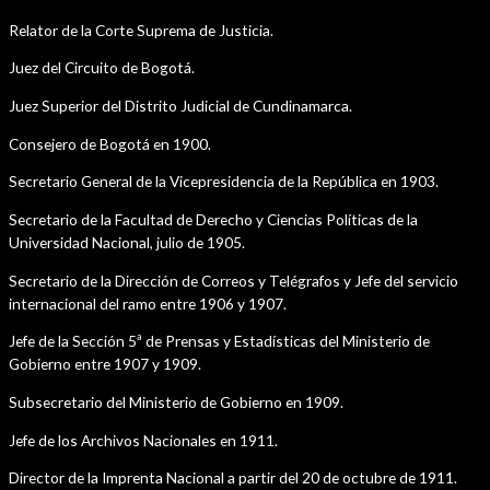
Relator de la Corte Suprema de Justicia.
Juez del Circuito de Bogotá.
Juez Superior del Distrito Judicial de Cundinamarca.
Consejero de Bogotá en 1900.
Secretario General de la Vicepresidencia de la República en 1903.
Secretario de la Facultad de Derecho y Ciencias Políticas de la
Universidad Nacional, julio de 1905.
Secretario de la Dirección de Correos y Telégrafos y Jefe del servicio
internacional del ramo entre 1906 y 1907.
Jefe de la Sección 5ª de Prensas y Estadísticas del Ministerio de
Gobierno entre 1907 y 1909.
Subsecretario del Ministerio de Gobierno en 1909.
Jefe de los Archivos Nacionales en 1911.
Director de la Imprenta Nacional a partir del 20 de octubre de 1911.